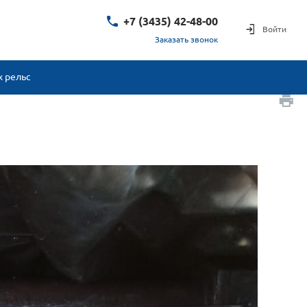
+7 (3435) 42-48-00
Войти
Заказать звонок
 рельс