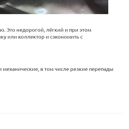
. Это недорогой, лёгкий и при этом
лку или коллектор и сэкономить с
и механические, в том числе резкие перепады