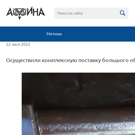
Метизы
22 июл 2022
Осуществили комплексную поставку большого объ