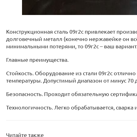
Конструкционная сталь 09г2с привлекает произв
долговечный металл (конечно нержавейке он всё 
минимальными потерями, то 09г2с – ваш вариант
Главные преимущества.
Стойкость. Оборудование из стали 09г2с отлично
температуры. Допустимый диапазон от минус 70 д
Безопасность. Проходит обязательную сертифик
Технологичность. Легко обрабатывается, сварка
Читайте также