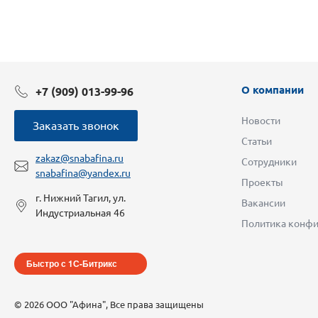
О компании
+7 (909) 013-99-96
Новости
Заказать звонок
Статьи
zakaz@snabafina.ru
Сотрудники
snabafina@yandex.ru
Проекты
г. Нижний Тагил, ул.
Вакансии
Индустриальная 46
Политика конфи
Быстро с 1С-Битрикс
© 2026 ООО "Афина", Все права защищены