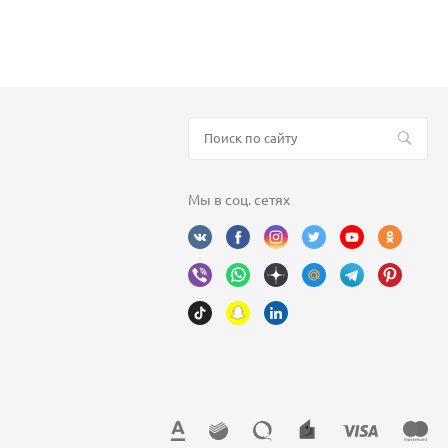
Мы в соц. сетях