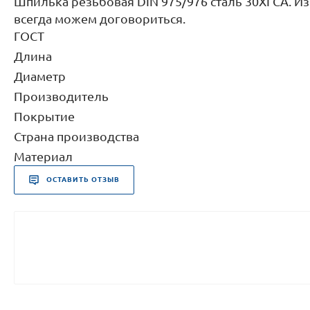
Шпилька резьбовая DIN 975/976 сталь 30ХГСА. Из
всегда можем договориться.
ГОСТ
Длина
Диаметр
Производитель
Покрытие
Страна производства
Материал
ОСТАВИТЬ ОТЗЫВ