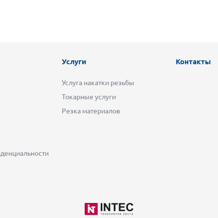
Услуги
Контакты
Услуга накатки резьбы
Токарные услуги
Резка материалов
денциальности